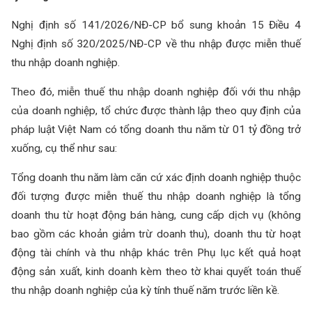
Nghị định số 141/2026/NĐ-CP bổ sung khoản 15 Điều 4
Nghị định số 320/2025/NĐ-CP về thu nhập được miễn thuế
thu nhập doanh nghiệp.
Theo đó, miễn thuế thu nhập doanh nghiệp đối với thu nhập
của doanh nghiệp, tổ chức được thành lập theo quy định của
pháp luật Việt Nam có tổng doanh thu năm từ 01 tỷ đồng trở
xuống, cụ thể như sau:
Tổng doanh thu năm làm căn cứ xác định doanh nghiệp thuộc
đối tượng được miễn thuế thu nhập doanh nghiệp là tổng
doanh thu từ hoạt động bán hàng, cung cấp dịch vụ (không
bao gồm các khoản giảm trừ doanh thu), doanh thu từ hoạt
động tài chính và thu nhập khác trên Phụ lục kết quả hoạt
động sản xuất, kinh doanh kèm theo tờ khai quyết toán thuế
thu nhập doanh nghiệp của kỳ tính thuế năm trước liền kề.