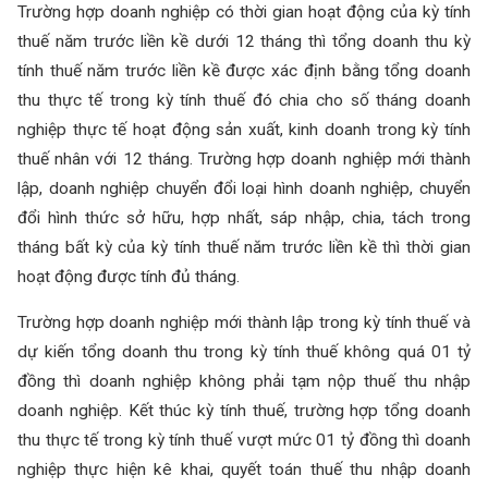
Trường hợp doanh nghiệp có thời gian hoạt động của kỳ tính
thuế năm trước liền kề dưới 12 tháng thì tổng doanh thu kỳ
tính thuế năm trước liền kề được xác định bằng tổng doanh
thu thực tế trong kỳ tính thuế đó chia cho số tháng doanh
nghiệp thực tế hoạt động sản xuất, kinh doanh trong kỳ tính
thuế nhân với 12 tháng. Trường hợp doanh nghiệp mới thành
lập, doanh nghiệp chuyển đổi loại hình doanh nghiệp, chuyển
đổi hình thức sở hữu, hợp nhất, sáp nhập, chia, tách trong
tháng bất kỳ của kỳ tính thuế năm trước liền kề thì thời gian
hoạt động được tính đủ tháng.
Trường hợp doanh nghiệp mới thành lập trong kỳ tính thuế và
dự kiến tổng doanh thu trong kỳ tính thuế không quá 01 tỷ
đồng thì doanh nghiệp không phải tạm nộp thuế thu nhập
doanh nghiệp. Kết thúc kỳ tính thuế, trường hợp tổng doanh
thu thực tế trong kỳ tính thuế vượt mức 01 tỷ đồng thì doanh
nghiệp thực hiện kê khai, quyết toán thuế thu nhập doanh