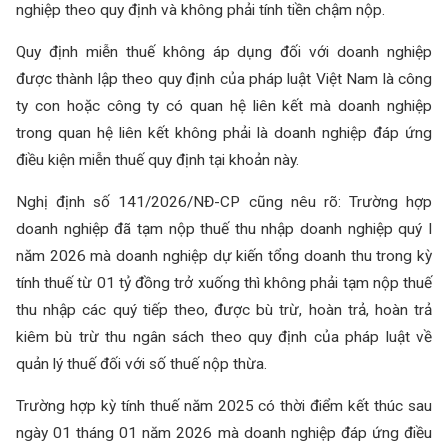
nghiệp theo quy định và không phải tính tiền chậm nộp.
Quy định miễn thuế không áp dụng đối với doanh nghiệp
được thành lập theo quy định của pháp luật Việt Nam là công
ty con hoặc công ty có quan hệ liên kết mà doanh nghiệp
trong quan hệ liên kết không phải là doanh nghiệp đáp ứng
điều kiện miễn thuế quy định tại khoản này.
Nghị định số 141/2026/NĐ-CP cũng nêu rõ: Trường hợp
doanh nghiệp đã tạm nộp thuế thu nhập doanh nghiệp quý I
năm 2026 mà doanh nghiệp dự kiến tổng doanh thu trong kỳ
tính thuế từ 01 tỷ đồng trở xuống thì không phải tạm nộp thuế
thu nhập các quý tiếp theo, được bù trừ, hoàn trả, hoàn trả
kiêm bù trừ thu ngân sách theo quy định của pháp luật về
quản lý thuế đối với số thuế nộp thừa.
Trường hợp kỳ tính thuế năm 2025 có thời điểm kết thúc sau
ngày 01 tháng 01 năm 2026 mà doanh nghiệp đáp ứng điều