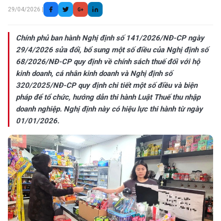
29/04/2026 |
G+
Chính phủ ban hành Nghị định số 141/2026/NĐ-CP ngày
29/4/2026 sửa đổi, bổ sung một số điều của Nghị định số
68/2026/NĐ-CP quy định về chính sách thuế đối với hộ
kinh doanh, cá nhân kinh doanh và Nghị định số
320/2025/NĐ-CP quy định chi tiết một số điều và biện
pháp để tổ chức, hướng dẫn thi hành Luật Thuế thu nhập
doanh nghiệp. Nghị định này có hiệu lực thi hành từ ngày
01/01/2026.