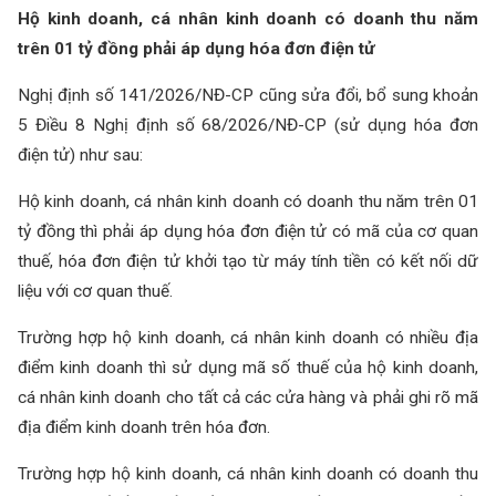
Hộ kinh doanh, cá nhân kinh doanh có doanh thu năm
trên 01 tỷ đồng phải áp dụng hóa đơn điện tử
Nghị định số 141/2026/NĐ-CP cũng sửa đổi, bổ sung khoản
5 Điều 8 Nghị định số 68/2026/NĐ-CP (sử dụng hóa đơn
điện tử) như sau:
Hộ kinh doanh, cá nhân kinh doanh có doanh thu năm trên 01
tỷ đồng thì phải áp dụng hóa đơn điện tử có mã của cơ quan
thuế, hóa đơn điện tử khởi tạo từ máy tính tiền có kết nối dữ
liệu với cơ quan thuế.
Trường hợp hộ kinh doanh, cá nhân kinh doanh có nhiều địa
điểm kinh doanh thì sử dụng mã số thuế của hộ kinh doanh,
cá nhân kinh doanh cho tất cả các cửa hàng và phải ghi rõ mã
địa điểm kinh doanh trên hóa đơn.
Trường hợp hộ kinh doanh, cá nhân kinh doanh có doanh thu