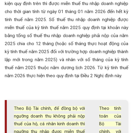
kiện quy định trên thì được miễn thuế thu nhập doanh nghiệp
cho thời gian tính từ ngày 01 tháng 01 năm 2026 đến hết kỳ
tính thuế năm 2025. Số thuế thu nhập doanh nghiệp được
miễn thuế của kỳ tính thuế năm 2025 quy định tại khoản này
bằng tổng số thuế thu nhập doanh nghiệp phải nộp của năm
2025 chia cho 12 tháng (hoặc số tháng thực hoạt động của
kỳ tính thuế năm 2025 đối với trường hợp doanh nghiệp thành
lập mới trong năm 2025) và nhân với số tháng của kỳ tính
thuế năm 2025 thuộc năm dương lịch 2026. Từ kỳ tính thuế
năm 2026 thực hiện theo quy định tại Điều 2 Nghị định này.
Theo Bộ Tài chính, để đồng bộ với
Theo tính
ngưỡng doanh thu không phải nộp
toán của
thuế của hộ, cá nhân kinh doanh thì
Bộ Tài
ngưỡng thu nhập được miễn thuế
chính, với