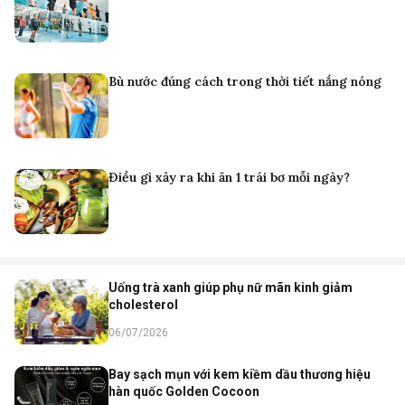
Bù nước đúng cách trong thời tiết nắng nóng
Điều gì xảy ra khi ăn 1 trái bơ mỗi ngày?
Uống trà xanh giúp phụ nữ mãn kinh giảm
cholesterol
06/07/2026
Bay sạch mụn với kem kiềm dầu thương hiệu
hàn quốc Golden Cocoon