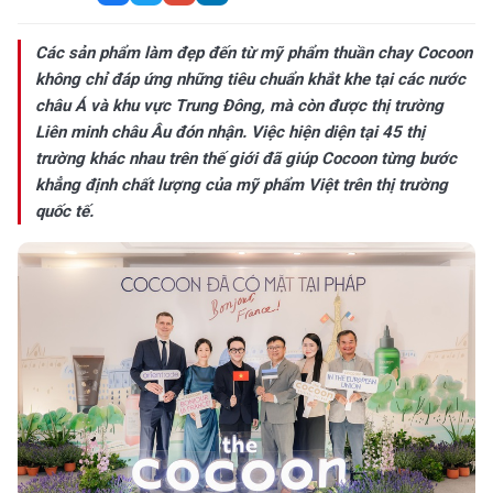
Các sản phẩm làm đẹp đến từ mỹ phẩm thuần chay Cocoon
không chỉ đáp ứng những tiêu chuẩn khắt khe tại các nước
châu Á và khu vực Trung Đông, mà còn được thị trường
Liên minh châu Âu đón nhận. Việc hiện diện tại 45 thị
trường khác nhau trên thế giới đã giúp Cocoon từng bước
khẳng định chất lượng của mỹ phẩm Việt trên thị trường
quốc tế.