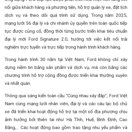
nối giữa khách hàng và phương tiện, hỗ trợ quản lý xe, đặt lịch
dịch vụ và theo dõi quá trình sử dụng. Trong năm 2025,
mạng lưới 56 đại lý và chi nhánh ủy quyền trên toàn quốc tiếp
tục được củng cố, đồng thời từng bước triển khai tiêu chuẩn
đại lý mới Ford Signature 2.0, hướng tới việc kết nối trải
nghiệm trực tuyến và trực tiếp trong hành trình khách hàng.
Trong hành trình 30 năm tại Việt Nam, Ford không chỉ xây
dựng niềm tin bằng sản phẩm và dịch vụ, mà còn bằng các
chương trình hỗ trợ cộng đồng được triển khai thường xuyên
và nhất quán.
Thông qua sáng kiến toàn cầu “Cùng nhau xây đắp”, Ford Việt
Nam cùng mạng lưới nhân viên, đại lý và các câu lạc bộ chủ
xe đã triển khai hoạt động hỗ trợ tại một số địa phương chịu
ảnh hưởng bởi thiên tai như Hà Tĩnh, Huế, Bình Định, Cao
Bằng,… Các hoạt động bao gồm trao tặng nhu yếu phẩm và