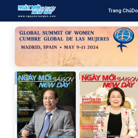
Trang Chủ
Do