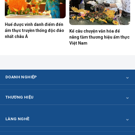
Huế được vinh danh điểm đến
ẩm thực truyền thống độc đáo
Kể câu chuyện văn hóa để
nhất châu Á
nâng tầm thương hiệu ẩm thực
Việt Nam
DOANH NGHIỆP
THƯƠNG HIỆU
LÀNG NGHỀ