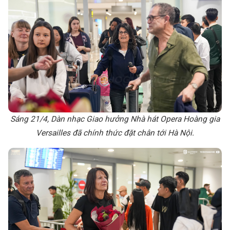
Sáng 21/4, Dàn nhạc Giao hưởng Nhà hát Opera Hoàng gia
Versailles đã chính thức đặt chân tới Hà Nội.