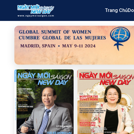
Trang Chủ
Do