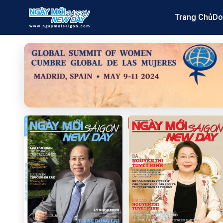
Trang Chủ
Do