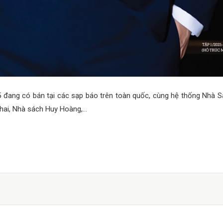
đang có bán tại các sạp báo trên toàn quốc, cùng hệ thống Nhà 
ai, Nhà sách Huy Hoàng,...