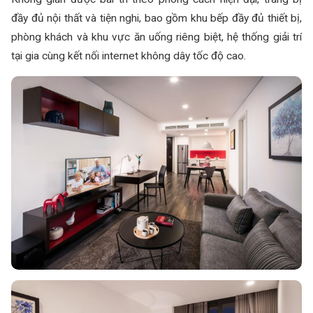
đầy đủ nội thất và tiện nghi, bao gồm khu bếp đầy đủ thiết bị,
phòng khách và khu vực ăn uống riêng biệt, hệ thống giải trí
tại gia cùng kết nối internet không dây tốc độ cao.