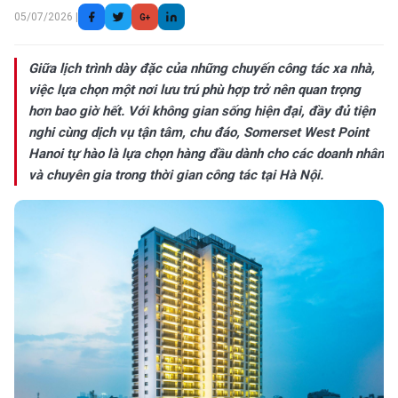
05/07/2026 |
G+
Giữa lịch trình dày đặc của những chuyến công tác xa nhà,
việc lựa chọn một nơi lưu trú phù hợp trở nên quan trọng
hơn bao giờ hết. Với không gian sống hiện đại, đầy đủ tiện
nghi cùng dịch vụ tận tâm, chu đáo, Somerset West Point
Hanoi tự hào là lựa chọn hàng đầu dành cho các doanh nhân
và chuyên gia trong thời gian công tác tại Hà Nội.