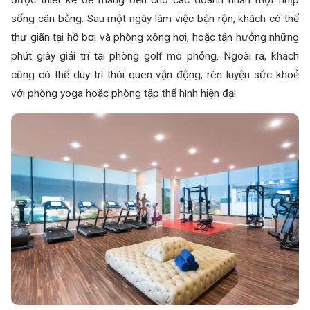
sống cân bằng. Sau một ngày làm việc bận rộn, khách có thể
thư giãn tại hồ bơi và phòng xông hơi, hoặc tận hưởng những
phút giây giải trí tại phòng golf mô phỏng. Ngoài ra, khách
cũng có thể duy trì thói quen vận động, rèn luyện sức khoẻ
với phòng yoga hoặc phòng tập thể hình hiện đại.